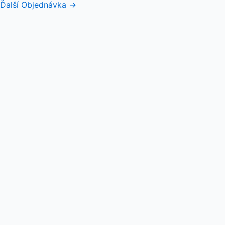
Ďalší Objednávka
→