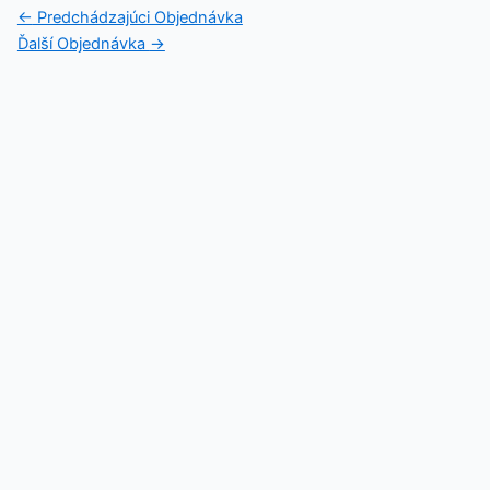
←
Predchádzajúci Objednávka
Ďalší Objednávka
→