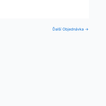
Ďalší Objednávka
→