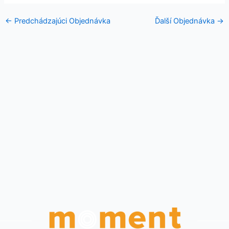
←
Predchádzajúci Objednávka
Ďalší Objednávka
→