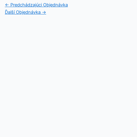
←
Predchádzajúci Objednávka
Ďalší Objednávka
→