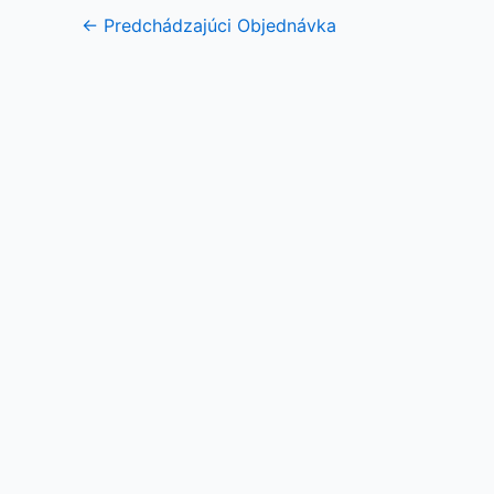
←
Predchádzajúci Objednávka