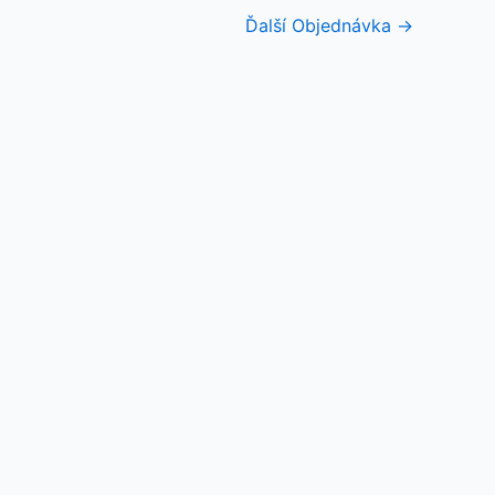
Ďalší Objednávka
→